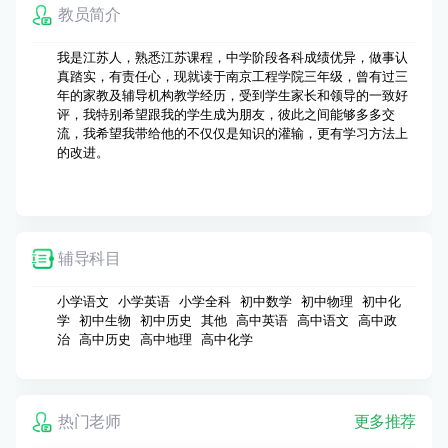
教员简介
我是江苏人，熟悉江苏课程，中学阶段各科成绩优异，做事认
真踏实，有责任心，现就读于南京工程学院三年级，曾有过三
年的家教及辅导机构教学经历，受到学生家长和领导的一致好
评，我特别希望跟我的学生成为朋友，彼此之间能够多多交
流，我希望我带给他的不仅仅是知识的灌输，更有学习方法上
的改进。
辅导科目
小学语文 小学英语 小学全科 初中数学 初中物理 初中化
学 初中生物 初中历史 其他 高中英语 高中语文 高中政
治 高中历史 高中地理 高中化学
热门老师
更多推荐