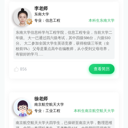
李老师
东南大学
专业：信息工程
本科生东南大学
东南大学信息科学与工程学院，信息工程专业，当前大学二
年级。 大一已通过四六级考试，其中四级586分，六级530
分。 大二参加全国大学生英语竞赛，获得校级三等奖（全
校前5%） 父母是重点高中在编教师，从小受到父母培养，
有较好的学习......
查看简历
856
徐老师
南京航空航天大学
专业：工业工程
本科生南京航空航天大学
南京航空航天大学大四学生，已保研至南京大学，数理思维