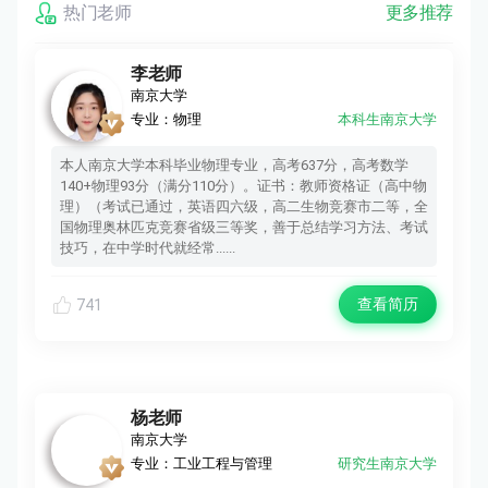
热门老师
更多推荐
李老师
南京大学
专业：物理
本科生南京大学
本人南京大学本科毕业物理专业，高考637分，高考数学
140+物理93分（满分110分）。证书：教师资格证（高中物
理）（考试已通过，英语四六级，高二生物竞赛市二等，全
国物理奥林匹克竞赛省级三等奖，善于总结学习方法、考试
技巧，在中学时代就经常......
查看简历
741
杨老师
南京大学
专业：工业工程与管理
研究生南京大学