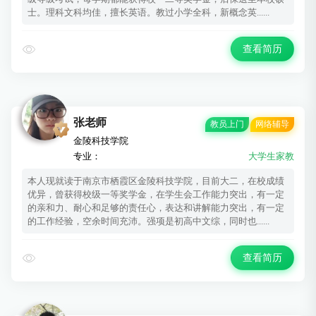
士。理科文科均佳，擅长英语。教过小学全科，新概念英......
查看简历
张老师
教员上门
网络辅导
金陵科技学院
专业：
大学生家教
本人现就读于南京市栖霞区金陵科技学院，目前大二，在校成绩
优异，曾获得校级一等奖学金，在学生会工作能力突出，有一定
的亲和力、耐心和足够的责任心，表达和讲解能力突出，有一定
的工作经验，空余时间充沛。强项是初高中文综，同时也......
查看简历