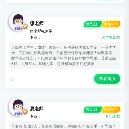
缪老师
教员上门
网络辅导
南京邮电大学
专业：
大学生家教
大四在读学生，成绩年级第一，多次获得国家奖学金、一等奖学
金、三好学生标兵等称号。目前已经保研华东师范大学数学系，
数学基础扎实，可以帮助孩子培养起良好的数学思维。英语四级
617、六级534，基础扎实，可以帮助孩子打好英语......
查看简历
夏老师
教员上门
网络辅导
专业：
专职家教
节奏英语创始人，资深英语教师。对如何从节奏入手，引导孩子